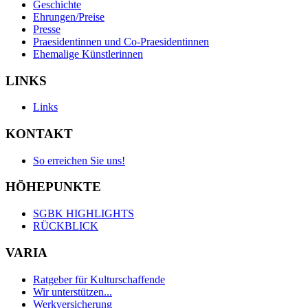
Geschichte
Ehrungen/Preise
Presse
Praesidentinnen und Co-Praesidentinnen
Ehemalige Künstlerinnen
LINKS
Links
KONTAKT
So erreichen Sie uns!
HÖHEPUNKTE
SGBK HIGHLIGHTS
RÜCKBLICK
VARIA
Ratgeber für Kulturschaffende
Wir unterstützen...
Werkversicherung