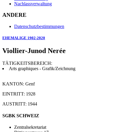
Nachlassverwaltung
ANDERE
Datenschutzbestimmungen
EHEMALIGE 1902-2020
Viollier-Junod Nerée
TÄTIGKEITSBEREICH:
Arts graphiques - Grafik/Zeichnung
KANTON: Genf
EINTRITT: 1928
AUSTRITT: 1944
SGBK SCHWEIZ
Zentralsekretariat