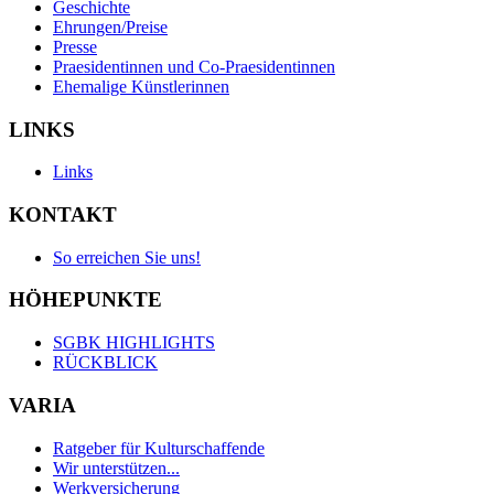
Geschichte
Ehrungen/Preise
Presse
Praesidentinnen und Co-Praesidentinnen
Ehemalige Künstlerinnen
LINKS
Links
KONTAKT
So erreichen Sie uns!
HÖHEPUNKTE
SGBK HIGHLIGHTS
RÜCKBLICK
VARIA
Ratgeber für Kulturschaffende
Wir unterstützen...
Werkversicherung