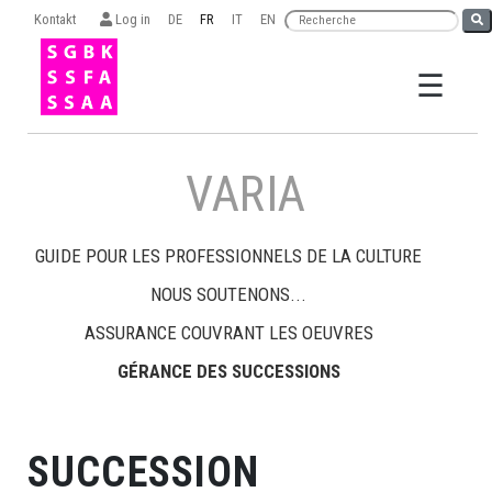
Kontakt
Log in
DE
FR
IT
EN
☰
×
VARIA
GUIDE POUR LES PROFESSIONNELS DE LA CULTURE
NOUS SOUTENONS...
Recherche
ASSURANCE COUVRANT LES OEUVRES
GÉRANCE DES SUCCESSIONS
ORGANISATION
SSFA
SUCCESSION