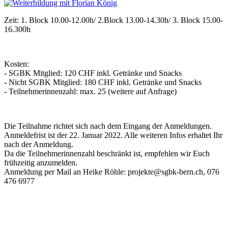
Zeit: 1. Block 10.00-12.00h/ 2.Block 13.00-14.30h/ 3. Block 15.00-
16.300h
Kosten:
- SGBK Mitglied: 120 CHF inkl. Getränke und Snacks
- Nicht SGBK Mitglied: 180 CHF inkl. Getränke und Snacks
- Teilnehmerinnenzahl: max. 25 (weitere auf Anfrage)
Die Teilnahme richtet sich nach dem Eingang der Anmeldungen.
Anmeldefrist ist der 22. Januar 2022. Alle weiteren Infos erhaltet Ihr
nach der Anmeldung.
Da die Teilnehmerinnenzahl beschränkt ist, empfehlen wir Euch
frühzeitig anzumelden.
Anmeldung per Mail an Heike Röhle: projekte@sgbk-bern.ch, 076
476 6977