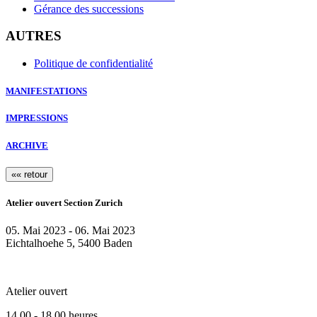
Gérance des successions
AUTRES
Politique de confidentialité
MANIFESTATIONS
IMPRESSIONS
ARCHIVE
«« retour
Atelier ouvert Section Zurich
05. Mai 2023 - 06. Mai 2023
Eichtalhoehe 5, 5400 Baden
Atelier ouvert
14.00 - 18.00 heures