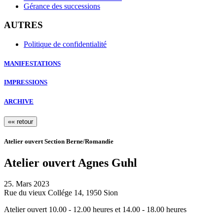
Gérance des successions
AUTRES
Politique de confidentialité
MANIFESTATIONS
IMPRESSIONS
ARCHIVE
«« retour
Atelier ouvert Section Berne/Romandie
Atelier ouvert Agnes Guhl
25. Mars 2023
Rue du vieux Collége 14, 1950 Sion
Atelier ouvert 10.00 - 12.00 heures et 14.00 - 18.00 heures