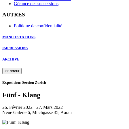
Gérance des successions
AUTRES
Politique de confidentialité
MANIFESTATIONS
IMPRESSIONS
ARCHIVE
«« retour
Expositions Section Zurich
Fünf - Klang
26. Février 2022 - 27. Mars 2022
Neue Galerie 6, Milchgasse 35, Aarau