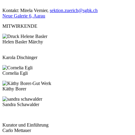
Kontakt: Mirela Vernier,
sektion.zuerich@sgbk.ch
Neue Galerie 6, Aarau
MITWIRKENDE
Helen Basler Märchy
Karola Dischinger
Cornelia Egli
Käthy Borer
Sandra Schawalder
Kurator und Einführung
Carlo Mettauer