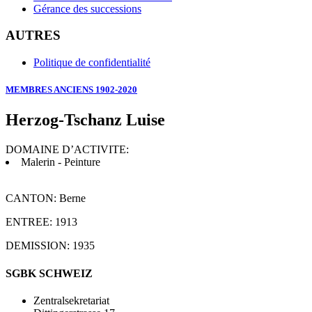
Gérance des successions
AUTRES
Politique de confidentialité
MEMBRES ANCIENS 1902-2020
Herzog-Tschanz Luise
DOMAINE D’ACTIVITE:
Malerin - Peinture
CANTON: Berne
ENTREE: 1913
DEMISSION: 1935
SGBK SCHWEIZ
Zentralsekretariat