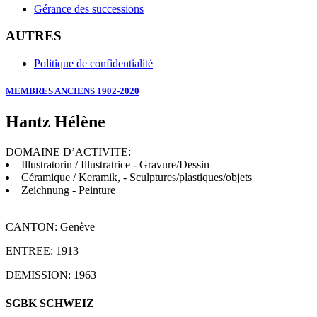
Gérance des successions
AUTRES
Politique de confidentialité
MEMBRES ANCIENS 1902-2020
Hantz Hélène
DOMAINE D’ACTIVITE:
Illustratorin / Illustratrice - Gravure/Dessin
Céramique / Keramik, - Sculptures/plastiques/objets
Zeichnung - Peinture
CANTON: Genève
ENTREE: 1913
DEMISSION: 1963
SGBK SCHWEIZ