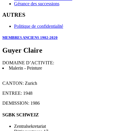
Gérance des successions
AUTRES
Politique de confidentialité
MEMBRES ANCIENS 1902-2020
Guyer Claire
DOMAINE D’ACTIVITE:
Malerin - Peinture
CANTON: Zurich
ENTREE: 1948
DEMISSION: 1986
SGBK SCHWEIZ
Zentralsekretariat