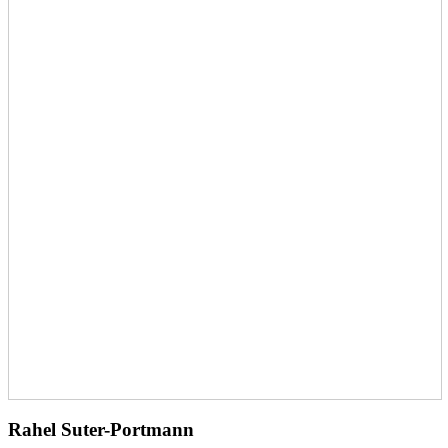
Rahel Suter-Portmann