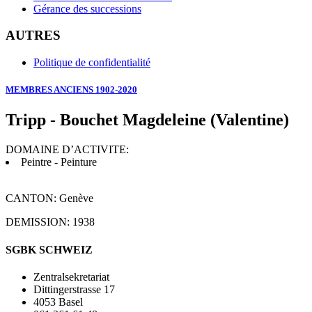
Gérance des successions
AUTRES
Politique de confidentialité
MEMBRES ANCIENS 1902-2020
Tripp - Bouchet Magdeleine (Valentine)
DOMAINE D’ACTIVITE:
Peintre - Peinture
CANTON: Genève
DEMISSION: 1938
SGBK SCHWEIZ
Zentralsekretariat
Dittingerstrasse 17
4053 Basel