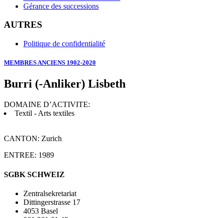
Gérance des successions
AUTRES
Politique de confidentialité
MEMBRES ANCIENS 1902-2020
Burri (-Anliker) Lisbeth
DOMAINE D’ACTIVITE:
Textil - Arts textiles
CANTON: Zurich
ENTREE: 1989
SGBK SCHWEIZ
Zentralsekretariat
Dittingerstrasse 17
4053 Basel