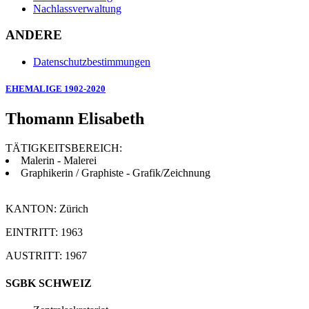
Nachlassverwaltung
ANDERE
Datenschutzbestimmungen
EHEMALIGE 1902-2020
Thomann Elisabeth
TÄTIGKEITSBEREICH:
Malerin - Malerei
Graphikerin / Graphiste - Grafik/Zeichnung
KANTON: Zürich
EINTRITT: 1963
AUSTRITT: 1967
SGBK SCHWEIZ