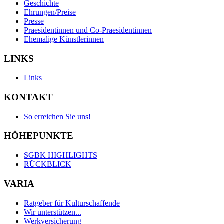
Geschichte
Ehrungen/Preise
Presse
Praesidentinnen und Co-Praesidentinnen
Ehemalige Künstlerinnen
LINKS
Links
KONTAKT
So erreichen Sie uns!
HÖHEPUNKTE
SGBK HIGHLIGHTS
RÜCKBLICK
VARIA
Ratgeber für Kulturschaffende
Wir unterstützen...
Werkversicherung