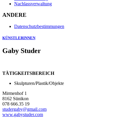
Nachlassverwaltung
ANDERE
Datenschutzbestimmungen
KÜNSTLERINNEN
Gaby Studer
TÄTIGKEITSBEREICH
Skulpturen/Plastik/Objekte
Mirmenhof 1
8162 Sünikon
078 666.35 19
studergaby@gmail.com
www.gabystuder.com